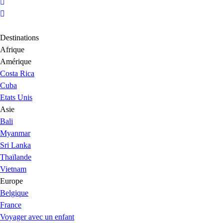
Destinations
Afrique
Amérique
Costa Rica
Cuba
Etats Unis
Asie
Bali
Myanmar
Sri Lanka
Thaïlande
Vietnam
Europe
Belgique
France
Voyager avec un enfant