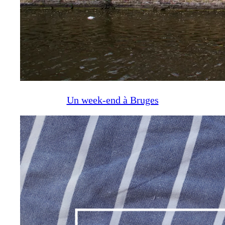
Un week-end à Bruges