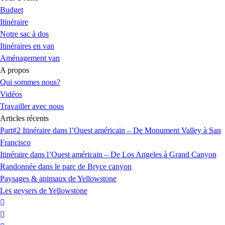
Budget
Itinéraire
Notre sac à dos
Itinéraires en van
Aménagement van
A propos
Qui sommes nous?
Vidéos
Travailler avec nous
Articles récents
Part#2 Itinéraire dans l’Ouest américain – De Monument Valley à San
Francisco
Itinéraire dans l’Ouest américain – De Los Angeles à Grand Canyon
Randonnée dans le parc de Bryce canyon
Paysages & animaux de Yellowstone
Les geysers de Yellowstone