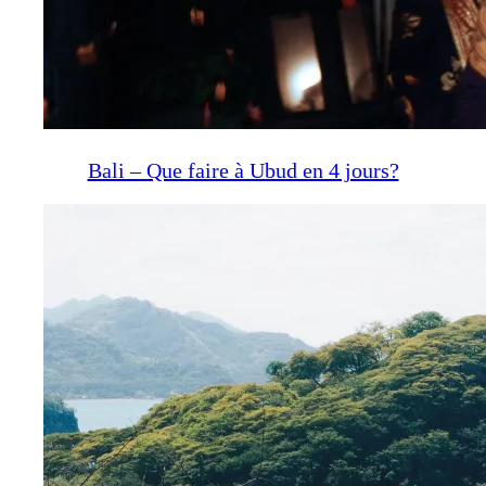
Bali – Que faire à Ubud en 4 jours?