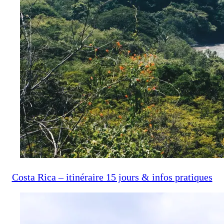
Costa Rica – itinéraire 15 jours & infos pratiques