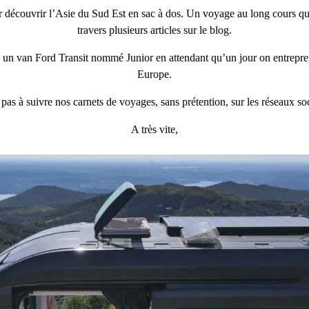
 découvrir l’Asie du Sud Est en sac à dos. Un voyage au long cours qu
travers plusieurs articles sur le blog.
un van Ford Transit nommé Junior en attendant qu’un jour on entrepren
Europe.
 pas à suivre nos carnets de voyages, sans prétention, sur les réseaux s
A très vite,