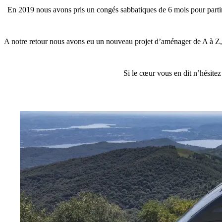
En 2019 nous avons pris un congés sabbatiques de 6 mois pour partir
A notre retour nous avons eu un nouveau projet d’aménager de A à Z, 
Si le cœur vous en dit n’hésitez