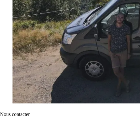
Nous contacter