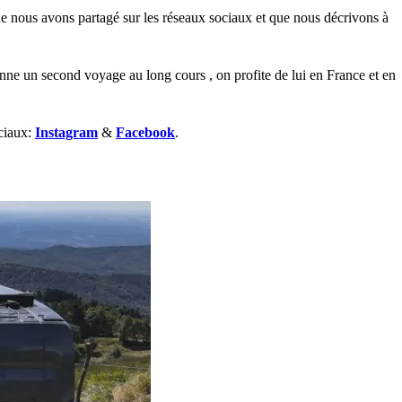
e nous avons partagé sur les réseaux sociaux et que nous décrivons à
ne un second voyage au long cours , on profite de lui en France et en
ociaux:
Instagram
&
Facebook
.