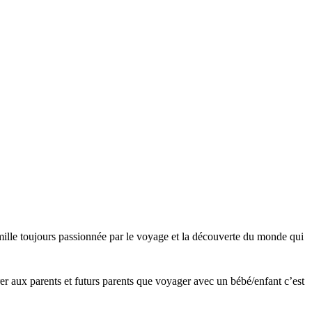
ille toujours passionnée par le voyage et la découverte du monde qui
r aux parents et futurs parents que voyager avec un bébé/enfant c’est