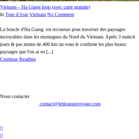
Vietnam – Ha Giang loop (avec carte gratuite)
In
Tour d'Asie
Vietnam
No Comment
La boucle d'Ha Giang est reconnue pour traverser des paysages
incroyables dans les montagnes du Nord du Vietnam. Après 3 nuits/4
jours & pas moins de 400 km on vous le confirme les plus beaux
paysages que l'on ai eu [...]
Continue Reading
Nous contacter
contact@leblogquivoyage.com