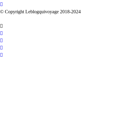
© Copyright Leblogquivoyage 2018-2024