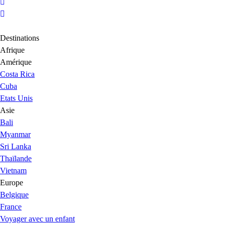
Destinations
Afrique
Amérique
Costa Rica
Cuba
Etats Unis
Asie
Bali
Myanmar
Sri Lanka
Thaïlande
Vietnam
Europe
Belgique
France
Voyager avec un enfant