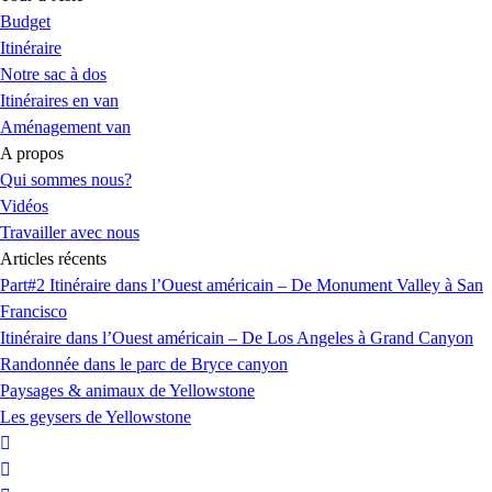
Budget
Itinéraire
Notre sac à dos
Itinéraires en van
Aménagement van
A propos
Qui sommes nous?
Vidéos
Travailler avec nous
Articles récents
Part#2 Itinéraire dans l’Ouest américain – De Monument Valley à San
Francisco
Itinéraire dans l’Ouest américain – De Los Angeles à Grand Canyon
Randonnée dans le parc de Bryce canyon
Paysages & animaux de Yellowstone
Les geysers de Yellowstone