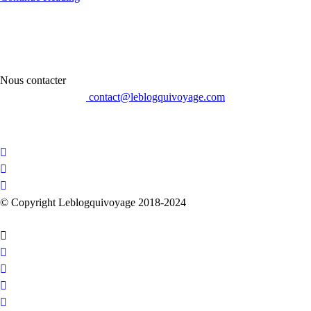
Nous contacter
contact@leblogquivoyage.com
© Copyright Leblogquivoyage 2018-2024