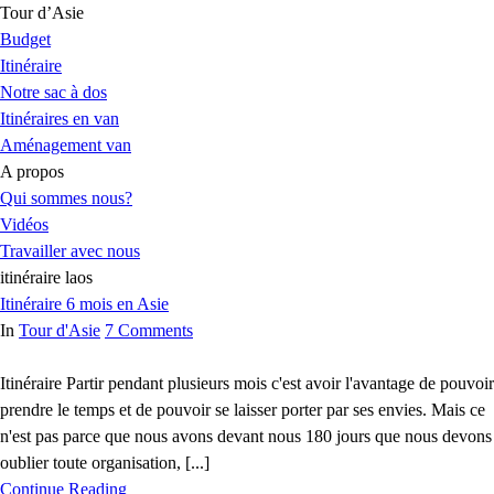
Tour d’Asie
Budget
Itinéraire
Notre sac à dos
Itinéraires en van
Aménagement van
A propos
Qui sommes nous?
Vidéos
Travailler avec nous
itinéraire laos
Itinéraire 6 mois en Asie
In
Tour d'Asie
7 Comments
Itinéraire Partir pendant plusieurs mois c'est avoir l'avantage de pouvoir
prendre le temps et de pouvoir se laisser porter par ses envies. Mais ce
n'est pas parce que nous avons devant nous 180 jours que nous devons
oublier toute organisation, [...]
Continue Reading