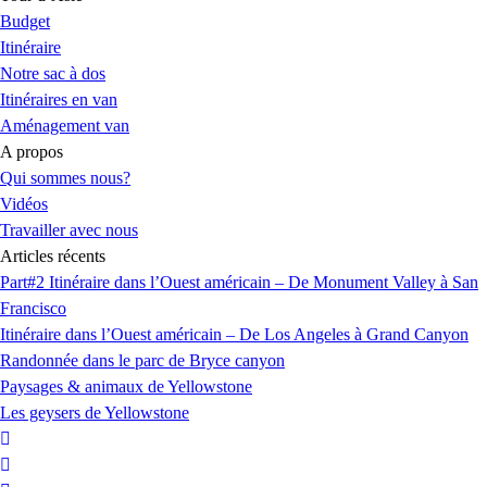
Budget
Itinéraire
Notre sac à dos
Itinéraires en van
Aménagement van
A propos
Qui sommes nous?
Vidéos
Travailler avec nous
Articles récents
Part#2 Itinéraire dans l’Ouest américain – De Monument Valley à San
Francisco
Itinéraire dans l’Ouest américain – De Los Angeles à Grand Canyon
Randonnée dans le parc de Bryce canyon
Paysages & animaux de Yellowstone
Les geysers de Yellowstone