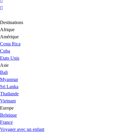
Destinations
Afrique
Amérique
Costa Rica
Cuba
Etats Unis
Asie
Bali
Myanmar
Sri Lanka
Thaïlande
Vietnam
Europe
Belgique
France
Voyager avec un enfant