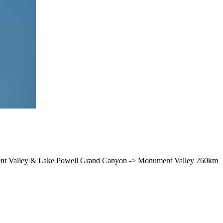
Monument Valley & Lake Powell Grand Canyon -> Monument Valley 260km