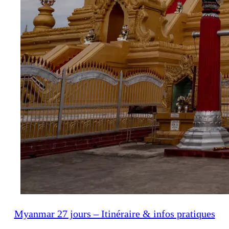
Myanmar 27 jours – Itinéraire & infos pratiques