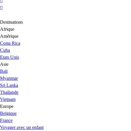
Destinations
Afrique
Amérique
Costa Rica
Cuba
Etats Unis
Asie
Bali
Myanmar
Sri Lanka
Thaïlande
Vietnam
Europe
Belgique
France
Voyager avec un enfant