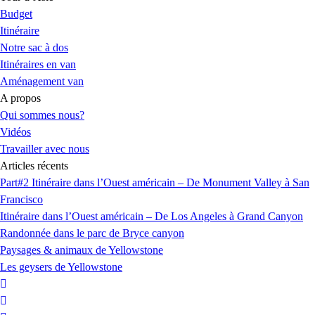
Budget
Itinéraire
Notre sac à dos
Itinéraires en van
Aménagement van
A propos
Qui sommes nous?
Vidéos
Travailler avec nous
Articles récents
Part#2 Itinéraire dans l’Ouest américain – De Monument Valley à San
Francisco
Itinéraire dans l’Ouest américain – De Los Angeles à Grand Canyon
Randonnée dans le parc de Bryce canyon
Paysages & animaux de Yellowstone
Les geysers de Yellowstone