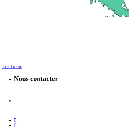
Load more
Nous contacter