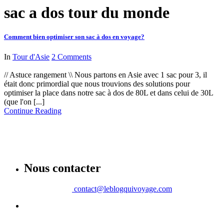
sac a dos tour du monde
Comment bien optimiser son sac à dos en voyage?
In
Tour d'Asie
2 Comments
// Astuce rangement \\ Nous partons en Asie avec 1 sac pour 3, il
était donc primordial que nous trouvions des solutions pour
optimiser la place dans notre sac à dos de 80L et dans celui de 30L
(que l'on [...]
Continue Reading
Nous contacter
contact@leblogquivoyage.com