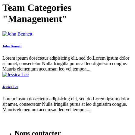
Team Categories
"Management"
John Bennett
Lorem ipsum dosectetur adipisicing elit, sed do.Lorem ipsum dolor
sit amet, consectetur Nulla fringilla purus at leo dignissim congue.
Mauris elementum accumsan leo vel tempor....
Jessica Lee
Lorem ipsum dosectetur adipisicing elit, sed do.Lorem ipsum dolor
sit amet, consectetur Nulla fringilla purus at leo dignissim congue.
Mauris elementum accumsan leo vel tempor....
Nous contacter