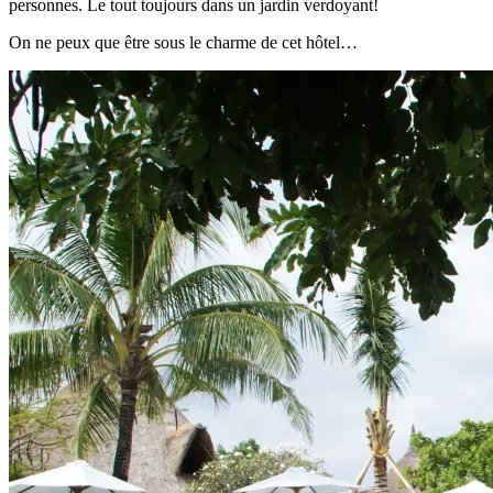
personnes. Le tout toujours dans un jardin verdoyant!
On ne peux que être sous le charme de cet hôtel…