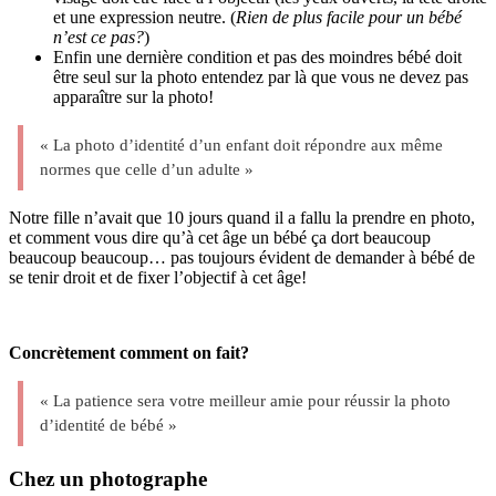
et une expression neutre. (
Rien de plus facile pour un bébé
n’est ce pas?
)
Enfin une dernière condition et pas des moindres bébé doit
être seul sur la photo entendez par là que vous ne devez pas
apparaître sur la photo!
« La photo d’identité d’un enfant doit répondre aux même
normes que celle d’un adulte »
Notre fille n’avait que 10 jours quand il a fallu la prendre en photo,
et comment vous dire qu’à cet âge un bébé ça dort beaucoup
beaucoup beaucoup… pas toujours évident de demander à bébé de
se tenir droit et de fixer l’objectif à cet âge!
–
Concrètement comment on fait?
« La patience sera votre meilleur amie pour réussir la photo
d’identité de bébé »
Chez un photographe