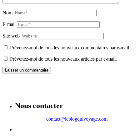
Nom
E-mail
Site web
Prévenez-moi de tous les nouveaux commentaires par e-mail.
Prévenez-moi de tous les nouveaux articles par e-mail.
Nous contacter
contact@leblogquivoyage.com