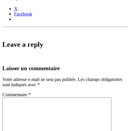
X
Facebook
Leave a reply
Laisser un commentaire
Votre adresse e-mail ne sera pas publiée.
Les champs obligatoires
sont indiqués avec
*
Commentaire
*