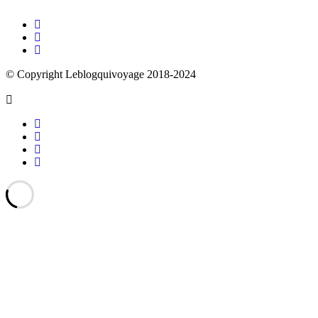
© Copyright Leblogquivoyage 2018-2024