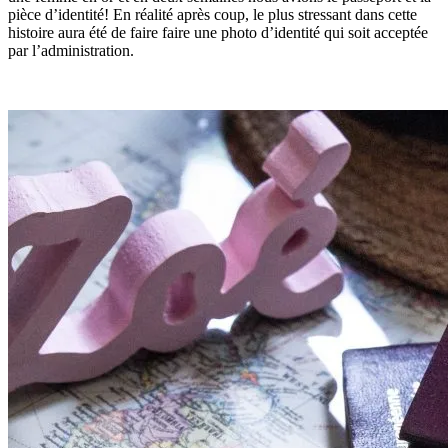
pièce d’identité! En réalité après coup, le plus stressant dans cette
histoire aura été de faire faire une photo d’identité qui soit acceptée
par l’administration.