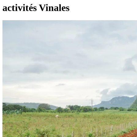
activités Vinales