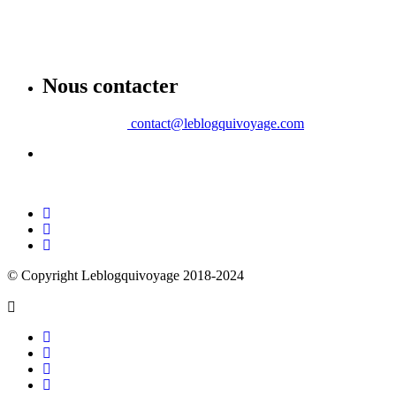
Nous contacter
contact@leblogquivoyage.com
© Copyright Leblogquivoyage 2018-2024