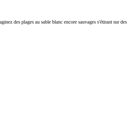
maginez des plages au sable blanc encore sauvages s'étirant sur des