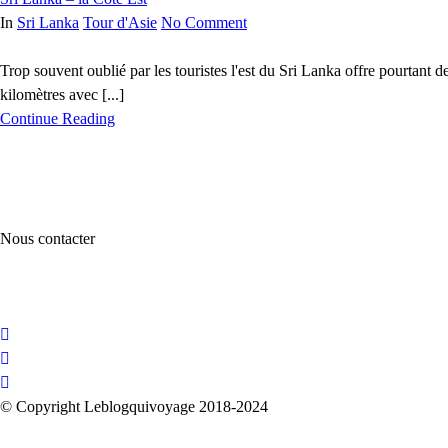
In
Sri Lanka
Tour d'Asie
No Comment
Trop souvent oublié par les touristes l'est du Sri Lanka offre pourtant 
kilomètres avec [...]
Continue Reading
Nous contacter
© Copyright Leblogquivoyage 2018-2024