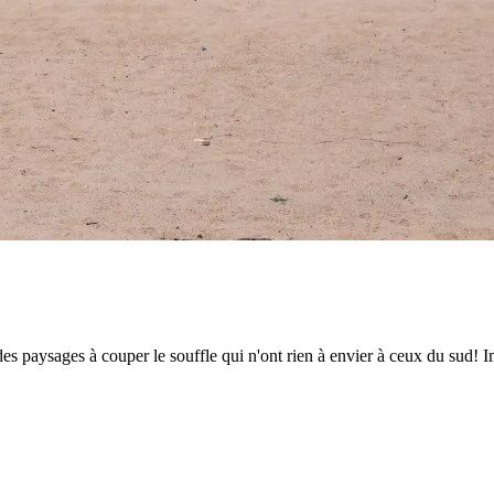
 des paysages à couper le souffle qui n'ont rien à envier à ceux du sud! 