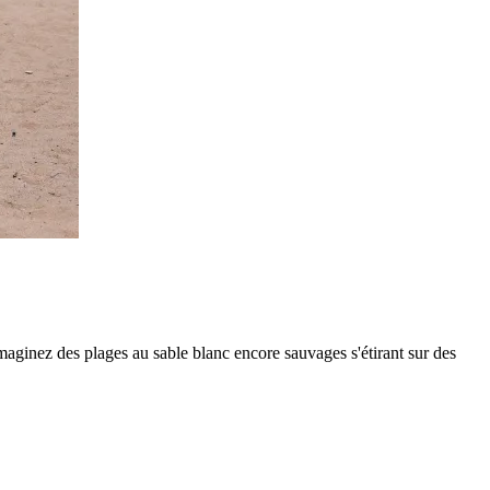
Imaginez des plages au sable blanc encore sauvages s'étirant sur des