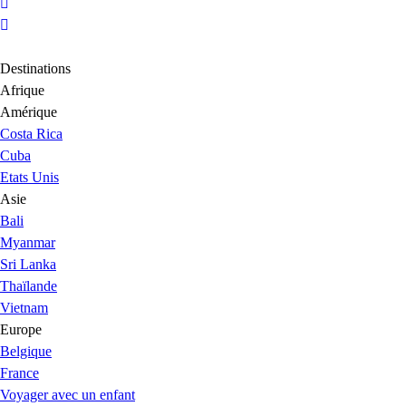
Destinations
Afrique
Amérique
Costa Rica
Cuba
Etats Unis
Asie
Bali
Myanmar
Sri Lanka
Thaïlande
Vietnam
Europe
Belgique
France
Voyager avec un enfant