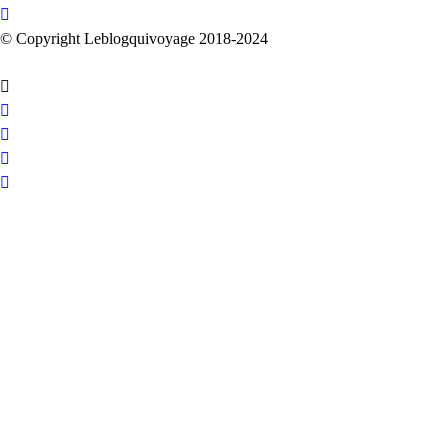
© Copyright Leblogquivoyage 2018-2024