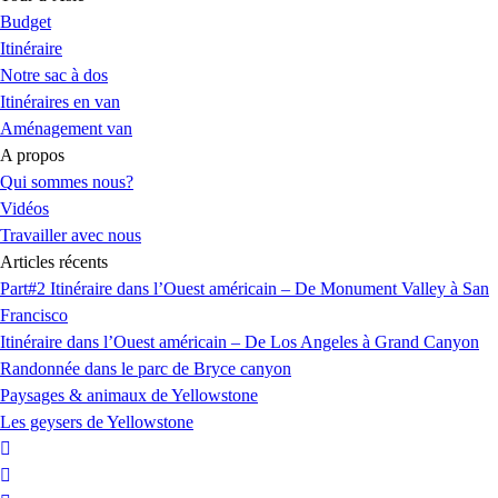
Budget
Itinéraire
Notre sac à dos
Itinéraires en van
Aménagement van
A propos
Qui sommes nous?
Vidéos
Travailler avec nous
Articles récents
Part#2 Itinéraire dans l’Ouest américain – De Monument Valley à San
Francisco
Itinéraire dans l’Ouest américain – De Los Angeles à Grand Canyon
Randonnée dans le parc de Bryce canyon
Paysages & animaux de Yellowstone
Les geysers de Yellowstone