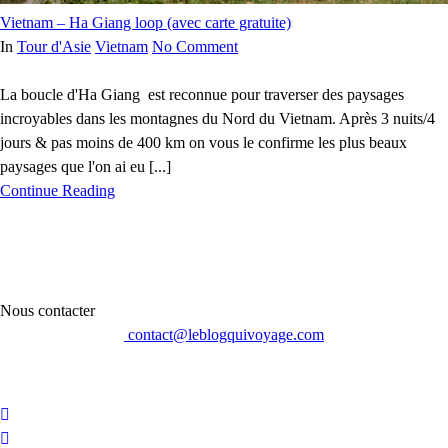
Vietnam – Ha Giang loop (avec carte gratuite)
In
Tour d'Asie
Vietnam
No Comment
La boucle d'Ha Giang est reconnue pour traverser des paysages
incroyables dans les montagnes du Nord du Vietnam. Après 3 nuits/4
jours & pas moins de 400 km on vous le confirme les plus beaux
paysages que l'on ai eu [...]
Continue Reading
Nous contacter
contact@leblogquivoyage.com