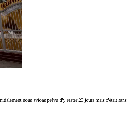
tialement nous avions prévu d'y rester 23 jours mais c'était sans