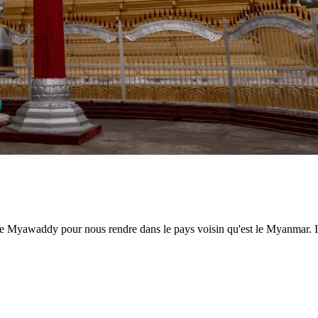
de Myawaddy pour nous rendre dans le pays voisin qu'est le Myanmar. Ini