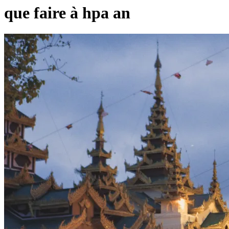
que faire à hpa an