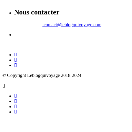
Nous contacter
contact@leblogquivoyage.com
© Copyright Leblogquivoyage 2018-2024